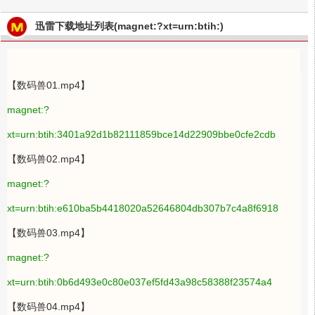
迅雷下载地址列表(magnet:?xt=urn:btih:)
【数码兽01.mp4】
magnet:?
xt=urn:btih:3401a92d1b82111859bce14d22909bbe0cfe2cdb
【数码兽02.mp4】
magnet:?
xt=urn:btih:e610ba5b4418020a52646804db307b7c4a8f6918
【数码兽03.mp4】
magnet:?
xt=urn:btih:0b6d493e0c80e037ef5fd43a98c58388f23574a4
【数码兽04.mp4】