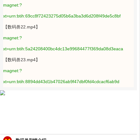
magnet:?
xt=urn:btih:69cc8f72423275d05b6a3ba3d6d208f49de5c8bf
【数码兽22.mp4】
magnet:?
xt=urn:btih:5a24208400bc4dc13e99684477f369da08d3eaca
【数码兽23.mp4】
magnet:?
xt=urn:btih:8894dd43d1b47026ab9f47dbf0fd4cdcacf6ab9d