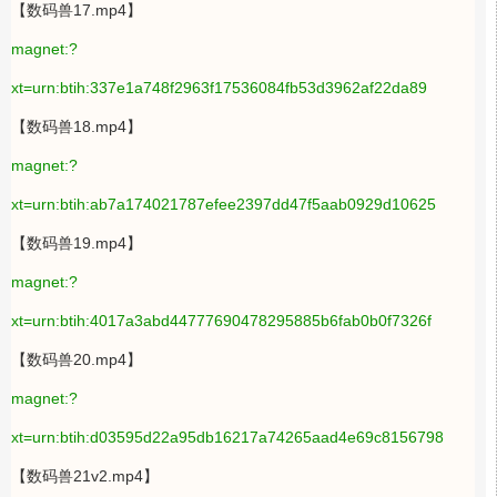
【数码兽17.mp4】
magnet:?
xt=urn:btih:337e1a748f2963f17536084fb53d3962af22da89
【数码兽18.mp4】
magnet:?
xt=urn:btih:ab7a174021787efee2397dd47f5aab0929d10625
【数码兽19.mp4】
magnet:?
xt=urn:btih:4017a3abd44777690478295885b6fab0b0f7326f
【数码兽20.mp4】
magnet:?
xt=urn:btih:d03595d22a95db16217a74265aad4e69c8156798
【数码兽21v2.mp4】