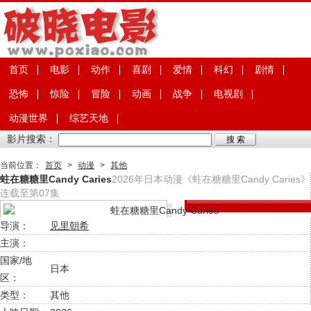
首页
电影
动作
喜剧
爱情
科幻
剧情
恐怖
惊险
冒险
动画
战争
电视剧
动漫世界
综艺天地
影片搜索：
当前位置：
首页
>
动漫
>
其他
蛀在糖糖里Candy Caries
2026年日本动漫《蛀在糖糖里Candy Caries》
连载至第07集
导演：
见里朝希
主演：
国家/地
日本
区：
类型：
其他