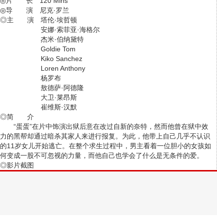
◎片 长 120 Mins
◎导 演 尼克·罗兰
◎主 演 塔伦·埃哲顿
安娜·索菲亚·海格尔
杰米·伯纳黛特
Goldie Tom
Kiko Sanchez
Loren Anthony
杨罗布
敖德萨·阿德隆
大卫·莱昂斯
崔维斯·汉默
◎简 介
“蛋蛋”在片中饰演出狱后意在改过自新的奈特，然而他曾在狱中效
力的黑帮却通过暗杀其家人来进行报复。为此，他带上自己几乎不认识
的11岁女儿开始逃亡。在整个求生过程中，男主看着一位胆小的女孩如
何变成一股不可忽视的力量，而他自己也学会了什么是无条件的爱。
◎影片截图