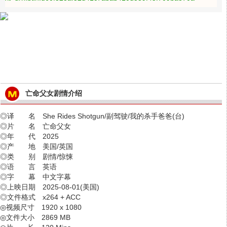
亡命父女剧情介绍
◎译 名 She Rides Shotgun/副驾驶/我的杀手爸爸(台)
◎片 名 亡命父女
◎年 代 2025
◎产 地 美国/英国
◎类 别 剧情/惊悚
◎语 言 英语
◎字 幕 中文字幕
◎上映日期 2025-08-01(美国)
◎文件格式 x264 + ACC
◎视频尺寸 1920 x 1080
◎文件大小 2869 MB