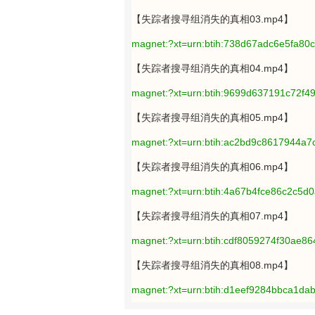
【失踪者搜寻组消失的真相03.mp4】
magnet:?xt=urn:btih:738d67adc6e5fa8
【失踪者搜寻组消失的真相04.mp4】
magnet:?xt=urn:btih:9699d637191c72f
【失踪者搜寻组消失的真相05.mp4】
magnet:?xt=urn:btih:ac2bd9c8617944a
【失踪者搜寻组消失的真相06.mp4】
magnet:?xt=urn:btih:4a67b4fce86c2c5
【失踪者搜寻组消失的真相07.mp4】
magnet:?xt=urn:btih:cdf8059274f30ae
【失踪者搜寻组消失的真相08.mp4】
magnet:?xt=urn:btih:d1eef9284bbca1da