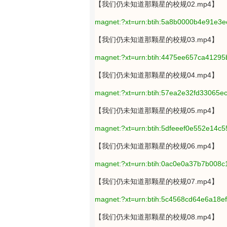
【我们仍未知道那颗星的校规02.mp4】
magnet:?xt=urn:btih:5a8b0000b4e91e3e
【我们仍未知道那颗星的校规03.mp4】
magnet:?xt=urn:btih:4475ee657ca4129
【我们仍未知道那颗星的校规04.mp4】
magnet:?xt=urn:btih:57ea2e32fd33065
【我们仍未知道那颗星的校规05.mp4】
magnet:?xt=urn:btih:5dfeeef0e552e14c
【我们仍未知道那颗星的校规06.mp4】
magnet:?xt=urn:btih:0ac0e0a37b7b008
【我们仍未知道那颗星的校规07.mp4】
magnet:?xt=urn:btih:5c4568cd64e6a18
【我们仍未知道那颗星的校规08.mp4】