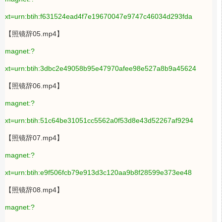
xt=urn:btih:f631524ead4f7e19670047e9747c46034d293fda
【照镜辞05.mp4】
magnet:?
xt=urn:btih:3dbc2e49058b95e47970afee98e527a8b9a45624
【照镜辞06.mp4】
magnet:?
xt=urn:btih:51c64be31051cc5562a0f53d8e43d52267af9294
【照镜辞07.mp4】
magnet:?
xt=urn:btih:e9f506fcb79e913d3c120aa9b8f28599e373ee48
【照镜辞08.mp4】
magnet:?