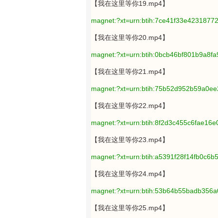
【我在这里等你19.mp4】
magnet:?xt=urn:btih:7ce41f33e423187
【我在这里等你20.mp4】
magnet:?xt=urn:btih:0bcb46bf801b9a8f
【我在这里等你21.mp4】
magnet:?xt=urn:btih:75b52d952b59a0e
【我在这里等你22.mp4】
magnet:?xt=urn:btih:8f2d3c455c6fae16
【我在这里等你23.mp4】
magnet:?xt=urn:btih:a5391f28f14fb0c
【我在这里等你24.mp4】
magnet:?xt=urn:btih:53b64b55badb35
【我在这里等你25.mp4】