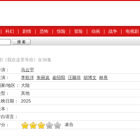
科幻
剧情
恐怖
惊险
冒险
动画
战争
电视剧
视剧《我在这里等你》全36集
导演：
马云宇
主演：
李歌洋
朱丽岚
崔绍阳
汪颖菲
胡博文
林熹
国家/地区：
大陆
类型：
其他
上映日期：
2025
版本：
对白语言：
凑合
评分：
1
2
3
4
5