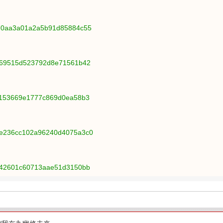
970aa3a01a2a5b91d85884c55
9a69515d523792d8e71561b42
c6153669e1777c869d0ea58b3
d0e236cc102a96240d4075a3c0
7e42601c60713aae51d3150bb