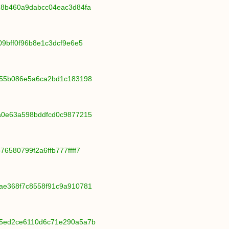
828b460a9dabcc04eac3d84fa
09bff0f96b8e1c3dcf9e6e5
cb55b086e5a6ca2bd1c183198
4a0e63a598bddfcd0c9877215
76580799f2a6ffb777ffff7
dae368f7c8558f91c9a910781
a15ed2ce6110d6c71e290a5a7b