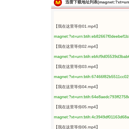
迅雷下载地址列表(magnet:?xt=urn:
【我在这里等你01.mp4】
magnet:?xt=urn:btih:eb82667f0deebef
【我在这里等你02.mp4】
magnet:?xt=urn:btih:ebfcf9d05539d3ba
【我在这里等你03.mp4】
magnet:?xt=urn:btih:67466f82b5511cc0
【我在这里等你04.mp4】
magnet:?xt=urn:btih:64e8aedc793ff275
【我在这里等你05.mp4】
magnet:?xt=urn:btih:4c3949df01163d68
【我在这里等你06.mp4】