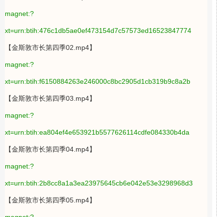
magnet:?
xt=urn:btih:476c1db5ae0ef473154d7c57573ed16523847774
【金斯敦市长第四季02.mp4】
magnet:?
xt=urn:btih:f6150884263e246000c8bc2905d1cb319b9c8a2b
【金斯敦市长第四季03.mp4】
magnet:?
xt=urn:btih:ea804ef4e653921b5577626114cdfe084330b4da
【金斯敦市长第四季04.mp4】
magnet:?
xt=urn:btih:2b8cc8a1a3ea23975645cb6e042e53e3298968d3
【金斯敦市长第四季05.mp4】