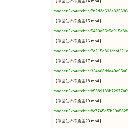
【浮世仙衣不染尘14.mp4】
magnet:?xt=urn:btih:7ff2d3d633e3356
【浮世仙衣不染尘15.mp4】
magnet:?xt=urn:btih:5430e55c5e915e
【浮世仙衣不染尘16.mp4】
magnet:?xt=urn:btih:7a215d861dcaf221
【浮世仙衣不染尘17.mp4】
magnet:?xt=urn:btih:324a06dda49e95
【浮世仙衣不染尘18.mp4】
magnet:?xt=urn:btih:b5389139b72977a
【浮世仙衣不染尘19.mp4】
magnet:?xt=urn:btih:8c7745df7b20a58
【浮世仙衣不染尘20.mp4】