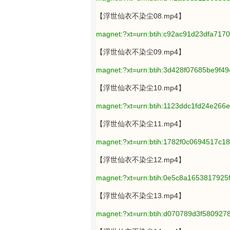
【浮世仙衣不染尘08.mp4】
magnet:?xt=urn:btih:c92ac91d23dfa71
【浮世仙衣不染尘09.mp4】
magnet:?xt=urn:btih:3d428f07685be9f
【浮世仙衣不染尘10.mp4】
magnet:?xt=urn:btih:1123ddc1fd24e26
【浮世仙衣不染尘11.mp4】
magnet:?xt=urn:btih:1782f0c0694517c
【浮世仙衣不染尘12.mp4】
magnet:?xt=urn:btih:0e5c8a1653817925
【浮世仙衣不染尘13.mp4】
magnet:?xt=urn:btih:d070789d3f58092