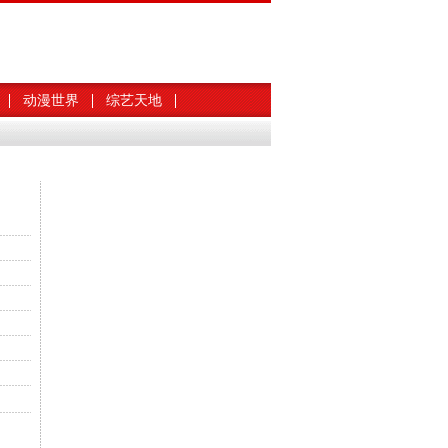
动漫世界
综艺天地