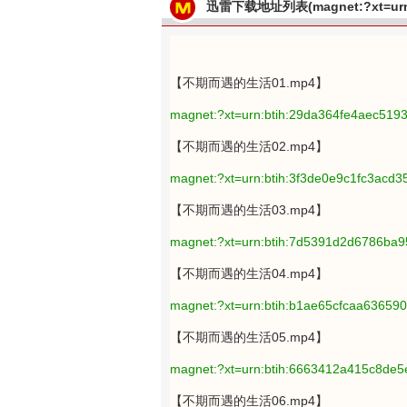
迅雷下载地址列表(magnet:?xt=urn:
【不期而遇的生活01.mp4】
magnet:?xt=urn:btih:29da364fe4aec51
【不期而遇的生活02.mp4】
magnet:?xt=urn:btih:3f3de0e9c1fc3acd
【不期而遇的生活03.mp4】
magnet:?xt=urn:btih:7d5391d2d6786ba
【不期而遇的生活04.mp4】
magnet:?xt=urn:btih:b1ae65cfcaa6365
【不期而遇的生活05.mp4】
magnet:?xt=urn:btih:6663412a415c8de
【不期而遇的生活06.mp4】