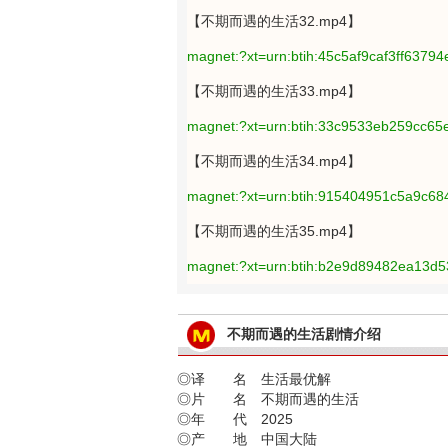
【不期而遇的生活32.mp4】
magnet:?xt=urn:btih:45c5af9caf3ff637
【不期而遇的生活33.mp4】
magnet:?xt=urn:btih:33c9533eb259cc6
【不期而遇的生活34.mp4】
magnet:?xt=urn:btih:915404951c5a9c68
【不期而遇的生活35.mp4】
magnet:?xt=urn:btih:b2e9d89482ea13d
不期而遇的生活剧情介绍
◎译 名 生活最优解
◎片 名 不期而遇的生活
◎年 代 2025
◎产 地 中国大陆