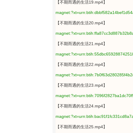
【不期而遇的生活19.mp4】
magnet:?xt=urn:btih:dbbf582a14bef1d
【不期而遇的生活20.mp4】
magnet:?xt=urn:btih:ffa87cc3d887b32b
【不期而遇的生活21.mp4】
magnet:?xt=urn:btih:55dbc659288742
【不期而遇的生活22.mp4】
magnet:?xt=urn:btih:7b0f63d280285f4
【不期而遇的生活23.mp4】
magnet:?xt=urn:btih:7096f2827ba1dc70
【不期而遇的生活24.mp4】
magnet:?xt=urn:btih:bac91f1fc331cd8a7
【不期而遇的生活25.mp4】