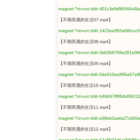
magnet:?xt=urn:btih:401c3e9d96944c
【不期而遇的生活07.mp4】
magnet:?xt=urn:btih:1423ea992a66fcc
【不期而遇的生活08.mp4】
magnet:?xt=urn:btih:5b6358799e281e0
【不期而遇的生活09.mp4】
magnet:?xt=urn:btih:5de010ea995a57a
【不期而遇的生活10.mp4】
magnet:?xt=urn:btih:646b97ff8fb8d963
【不期而遇的生活11.mp4】
magnet:?xt=urn:btih:e08eb3aafa27cb5
【不期而遇的生活12.mp4】