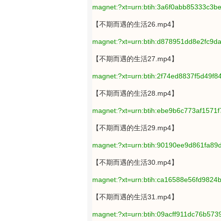
magnet:?xt=urn:btih:3a6f0abb85333c3
【不期而遇的生活26.mp4】
magnet:?xt=urn:btih:d878951dd8e2fc9
【不期而遇的生活27.mp4】
magnet:?xt=urn:btih:2f74ed8837f5d49
【不期而遇的生活28.mp4】
magnet:?xt=urn:btih:ebe9b6c773af1571
【不期而遇的生活29.mp4】
magnet:?xt=urn:btih:90190ee9d861fa8
【不期而遇的生活30.mp4】
magnet:?xt=urn:btih:ca16588e56fd982
【不期而遇的生活31.mp4】
magnet:?xt=urn:btih:09acff911dc76b5