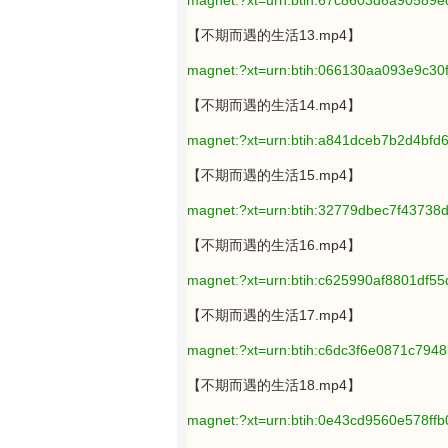
magnet:?xt=urn:btih:67c8603d6a90589
【不期而遇的生活13.mp4】
magnet:?xt=urn:btih:066130aa093e9c3
【不期而遇的生活14.mp4】
magnet:?xt=urn:btih:a841dceb7b2d4bf
【不期而遇的生活15.mp4】
magnet:?xt=urn:btih:32779dbec7f43738d
【不期而遇的生活16.mp4】
magnet:?xt=urn:btih:c625990af8801df5
【不期而遇的生活17.mp4】
magnet:?xt=urn:btih:c6dc3f6e0871c79
【不期而遇的生活18.mp4】
magnet:?xt=urn:btih:0e43cd9560e578f