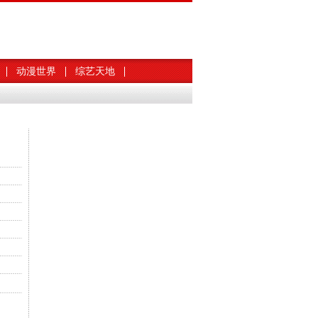
动漫世界
综艺天地