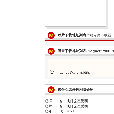
荐片下载地址列表
本站专属下载器：
迅雷下载地址列表(magnet:?xt=urn:
【1">magnet:?xt=urn:btih:
谈什么恋爱啊剧情介绍
◎译 名 谈什么恋爱啊
◎片 名 谈什么恋爱啊
◎年 代 2021