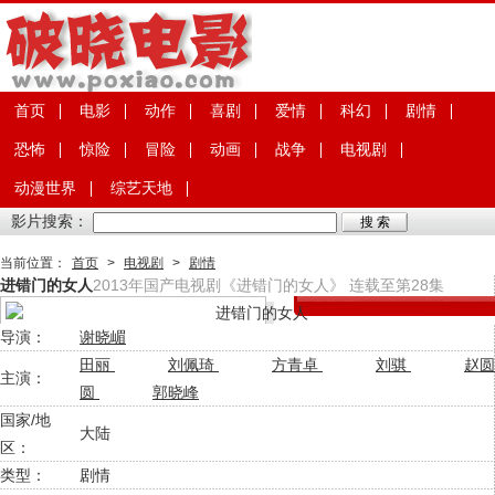
首页
电影
动作
喜剧
爱情
科幻
剧情
恐怖
惊险
冒险
动画
战争
电视剧
动漫世界
综艺天地
影片搜索：
当前位置：
首页
>
电视剧
>
剧情
进错门的女人
2013年国产电视剧《进错门的女人》 连载至第28集
导演：
谢晓嵋
田丽
刘佩琦
方青卓
刘骐
赵圆
主演：
圆
郭晓峰
国家/地
大陆
区：
类型：
剧情