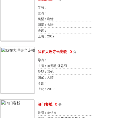
导演：
主演：
类型：剧情
国家：大陆
语言：
上映：2019
我在大理寺当宠物
0
分
导演：
主演：徐开骋 潘思羽
类型：其他
国家：大陆
语言：
上映：2019
浒门客栈
0
分
导演：刘信义