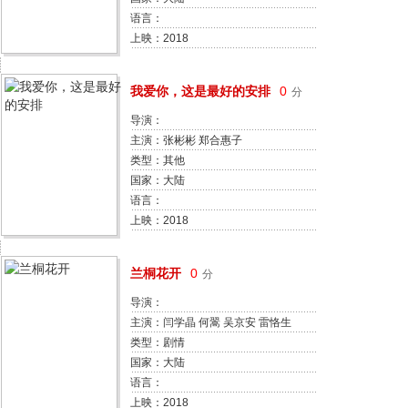
语言：
上映：2018
我爱你，这是最好的安排
0
分
导演：
主演：张彬彬 郑合惠子
类型：其他
国家：大陆
语言：
上映：2018
兰桐花开
0
分
导演：
主演：闫学晶 何翯 吴京安 雷恪生
类型：剧情
国家：大陆
语言：
上映：2018