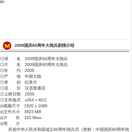
2009国庆60周年大阅兵剧情介绍
◎译 名 2009国庆60周年大阅兵
◎片 名 2009国庆60周年大阅兵
◎年 代 2009
◎产 地 中国大陆
◎类 别 纪录片
◎语 言 汉语普通话
◎上映日期 2009
◎文件格式 x264 + ACC
◎视频尺寸 1920 x 1080
◎文件大小 3823 MB
◎片 长 162 Mins
◎简 介
庆祝中华人民共和国成立60周年阅兵式（简称：中国国庆60周年阅