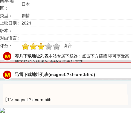
国家/地
日本
区：
类型：
剧情
上映日期：
2024
版本：
对白语言：
凑合
评分：
1
2
3
4
5
荐片下载地址列表
本站专属下载器：点击下方链接 即可享受高
速下载和在线播放 专治迅雷无法下载
迅雷下载地址列表(magnet:?xt=urn:btih:)
【1">magnet:?xt=urn:btih: