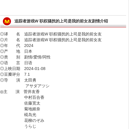
追踪者游戏W 职权骚扰的上司是我的前女友剧情介绍
◎译 名 追踪者游戏W 职权骚扰的上司是我的前女友
◎片 名 追踪者游戏W 职权骚扰的上司是我的前女友
◎年 代 2024
◎产 地 日本
◎类 别 剧情/爱情/同性
◎语 言 日语
◎上映日期 2024-01-08
◎豆瓣评分 7.1
◎导 演 太田勇
アサダアツシ
◎主 演 菅井友香
中村百合香
佐藤宽太
菊地姬奈
椛岛光
花柳のぞみ
うらじ