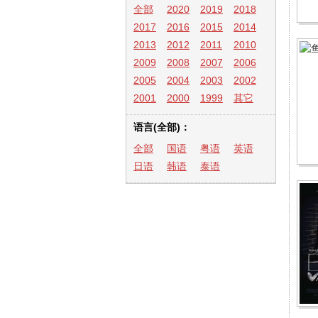
全部
2020
2019
2018
2017
2016
2015
2014
2013
2012
2011
2010
2009
2008
2007
2006
2005
2004
2003
2002
2001
2000
1999
其它
语言(全部)：
全部
国语
粤语
英语
日语
韩语
泰语