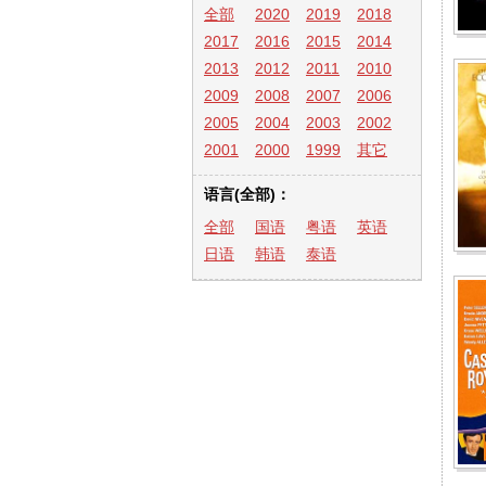
全部
2020
2019
2018
2017
2016
2015
2014
2013
2012
2011
2010
2009
2008
2007
2006
2005
2004
2003
2002
2001
2000
1999
其它
语言(全部)：
全部
国语
粤语
英语
日语
韩语
泰语